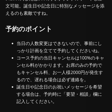
文可能。誕生日や記念日に特別なメッセージを添
えるのも素敵ですね。
予約のポイント
当日の人数変更はできないので、事前にし
っかり計画を立てて予約してくださいね。
コース予約の当日キャンセルは100%のキャ
ンセル料がかかります。お席のみの予約で
もキャンセル料、お一人様2000円が発生す
るので、遅れる場合は必ず連絡を。
誕生日や記念日のお祝いメッセージを希望
する場合は、予約時に「要望・相談」欄に
記入してください。