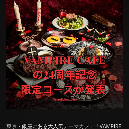
東京・銀座にある大人気テーマカフェ「VAMPIRE