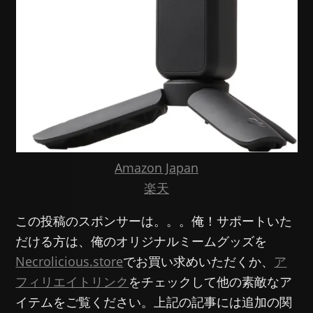
Amazon Japan
楽天
この投稿のスポンサーは。。。俺！サポートいた
だける方は、俺のオリジナルミームグッズを
Necrolicious.store
でお買い求めいただくか、
ア
フィリエイトリンク
をチェックして他の素敵なア
イテムをご覧ください。上記の記事には追加の関