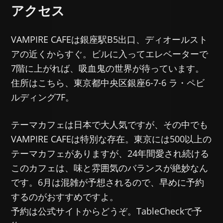
アクセス
VAMPIRE CAFEは銀座駅B5出口、ディオールスト
アの近くからすぐ。ビルに入ってエレベーターで
7階に上がれば、吸血鬼の世界が待っています。
住所はこちら、東京都中央区銀座6-7-6 ラ・ペビ
ルディング7F。
テーマカフェは日本で大人気ですが、その中でも
VAMPIRE CAFEは特別な存在。東京には500以上の
テーマカフェがありますが、24年間愛され続ける
このカフェは、味と雰囲気のバランスが絶妙なん
です。6月は混雑が予想されるので、早めに予約
するのがおすすめですよ。
予約は公式サイトからどうぞ。TableCheckで予