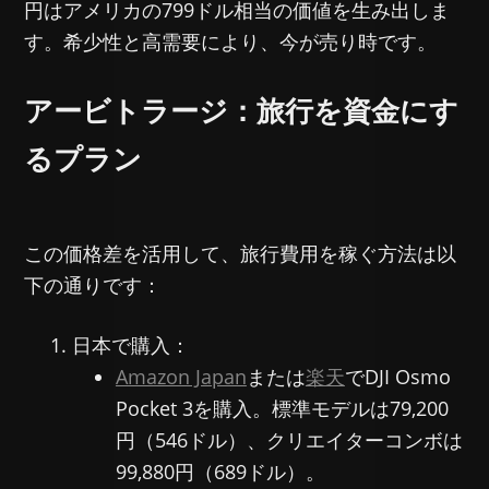
円はアメリカの799ドル相当の価値を生み出しま
す。希少性と高需要により、今が売り時です。
アービトラージ：旅行を資金にす
るプラン
この価格差を活用して、旅行費用を稼ぐ方法は以
下の通りです：
日本で購入：
Amazon Japan
または
楽天
でDJI Osmo
Pocket 3を購入。標準モデルは79,200
円（546ドル）、クリエイターコンボは
99,880円（689ドル）。