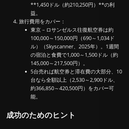
**1,450ドル（約210,250円）**の利
益。
旅行費用をカバー：
東京－ロサンゼルス往復航空券は約
100,000～150,000円（690～1,034ド
ル）（Skyscanner、2025年）。1週間
の宿泊と食費で1,000～1,500ドル（約
145,000～217,500円）。
5台売れば航空券と滞在費の大部分、10
台なら全額以上（2,530～2,900ドル、
約366,850～420,500円）をカバー可
能。
成功のためのヒント