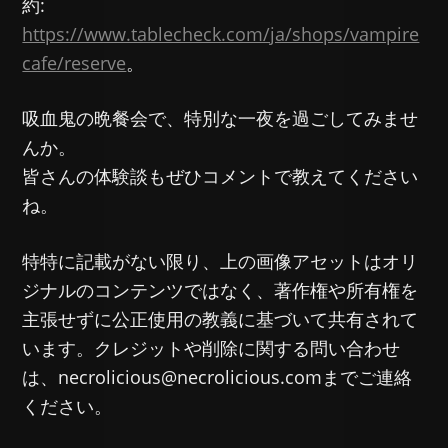
約:
https://www.tablecheck.com/ja/shops/vampire
cafe/reserve
。
吸血鬼の晩餐会で、特別な一夜を過ごしてみませ
んか。
皆さんの体験談もぜひコメントで教えてください
ね。
特特に記載がない限り、上の画像アセットはオリ
ジナルのコンテンツではなく、著作権や所有権を
主張せずに公正使用の教義に基づいて共有されて
います。クレジットや削除に関する問い合わせ
は、necrolicious@necrolicious.comまでご連絡
ください。