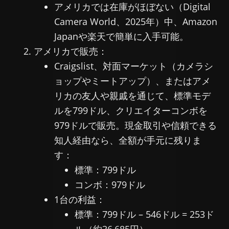
アメリカでは在庫がほぼない（Digital
Camera World、2025年）中、Amazon
Japanや楽天で簡単に入手可能。
アメリカで販売：
Craigslist、対面マーケット（カメラシ
ョップやミートアップ）、またはアメ
リカの友人や親戚を通じて、標準モデ
ルを799ドル、クリエイターコンボを
979ドルで販売。現金取引や信頼できる
知人経由なら、全額が手元に残りま
す：
標準：799ドル
コンボ：979ドル
1台の利益：
標準：799ドル – 546ドル = 253ド