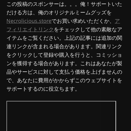
この投稿のスポンサーは。。。俺！サポートいた
だける方は、俺のオリジナルミームグッズを
Necrolicious.store
でお買い求めいただくか、
ア
フィリエイトリンク
をチェックして他の素敵なア
イテムをご覧ください。上記の記事には追加の関
連リンクが含まれる場合があります。関連リンク
をクリックして登録や購入を行うと、コミッショ
ンを獲得する場合があります。これはあなたが製
品やサービスに対して支払う価格を上げませんの
で、あなたに費用がかからずこのウェブサイトを
サポートするのに役立ちます。