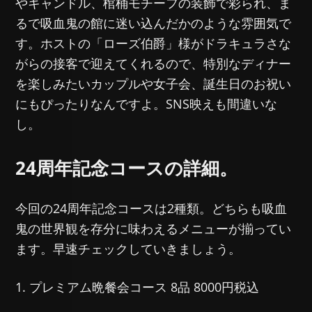
やキャンドル、棺桶モチーフの装飾で彩られ、ま
るで吸血鬼の館に迷い込んだかのような雰囲気で
す。ホストの「ローズ伯爵」様がドラキュラさな
がらの接客で迎えてくれるので、特別なディナー
を楽しみたいカップルや女子会、誕生日のお祝い
にもぴったりなんですよ。SNS映えも間違いな
し。
24周年記念コースの詳細。
今回の24周年記念コースは2種類。どちらも吸血
鬼の世界観を存分に味わえるメニューが揃ってい
ます。早速チェックしていきましょう。
1. プレミアム晩餐会コース 8品 8000円税込