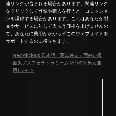
連リンクが含まれる場合があります。関連リンク
をクリックして登録や購入を行うと、コミッショ
ンを獲得する場合があります。これはあなたが製
品やサービスに対して支払う価格を上げませんの
で、あなたに費用がかからずこのウェブサイトを
サポートするのに役立ちます。
Necrolicious 日本語「写真映え」面白い吸
血鬼ノスフェラトゥミーム 綿100% 男女兼
用Tシャツ