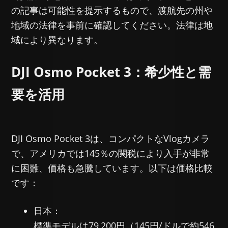
の記事は可能性を提示するもので、渡航先の州や
地域の法律を事前に確認してください。法律は地
域により異なります。
DJI Osmo Pocket 3：希少性と需
要を活用
DJI Osmo Pocket 3は、コンパクトなVlogカメラ
で、アメリカでは145％の関税により入手が非常
に困難、価格も急騰しています。以下は価格比較
です：
日本：
標準モデルは79,200円（145円/ドルで約546