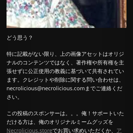
どう思う？
特に記載がない限り、上の画像アセットはオリジ
ナルのコンテンツではなく、著作権や所有権を主
張せずに公正使用の教義に基づいて共有されてい
ます。クレジットや削除に関する問い合わせは、
necrolicious@necrolicious.comまでご連絡くだ
さい。
この投稿のスポンサーは。。。俺！サポートいた
だける方は、俺のオリジナルミームグッズを
Necrolicious.store
でお買い求めいただくか、
ア