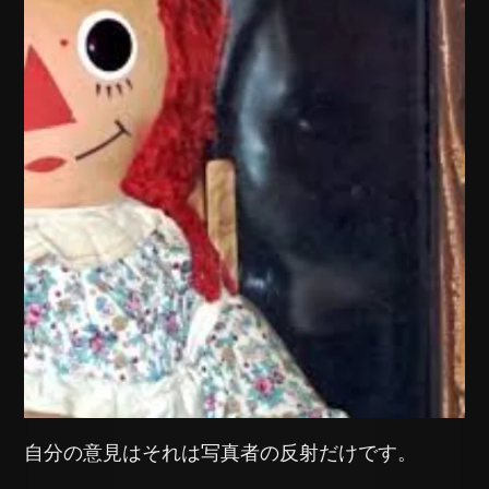
自分の意見はそれは写真者の反射だけです。