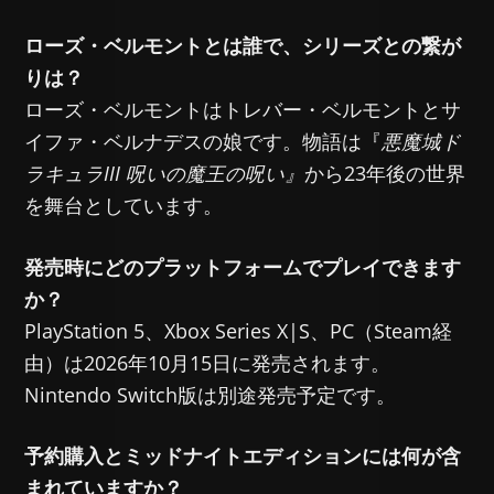
ローズ・ベルモントとは誰で、シリーズとの繋が
りは？
ローズ・ベルモントはトレバー・ベルモントとサ
イファ・ベルナデスの娘です。物語は『
悪魔城ド
ラキュラIII 呪いの魔王の呪い』
から23年後の世界
を舞台としています。
発売時にどのプラットフォームでプレイできます
か？
PlayStation 5、Xbox Series X|S、PC（Steam経
由）は2026年10月15日に発売されます。
Nintendo Switch版は別途発売予定です。
予約購入とミッドナイトエディションには何が含
まれていますか？