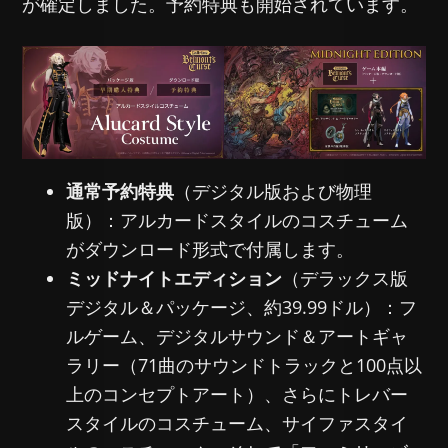
が確定しました。予約特典も開始されています。
通常予約特典
（デジタル版および物理
版）：アルカードスタイルのコスチューム
がダウンロード形式で付属します。
ミッドナイトエディション
（デラックス版
デジタル＆パッケージ、約39.99ドル）：フ
ルゲーム、デジタルサウンド＆アートギャ
ラリー（71曲のサウンドトラックと100点以
上のコンセプトアート）、さらにトレバー
スタイルのコスチューム、サイファスタイ