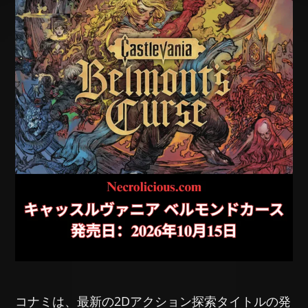
コナミは、最新の2Dアクション探索タイトルの発