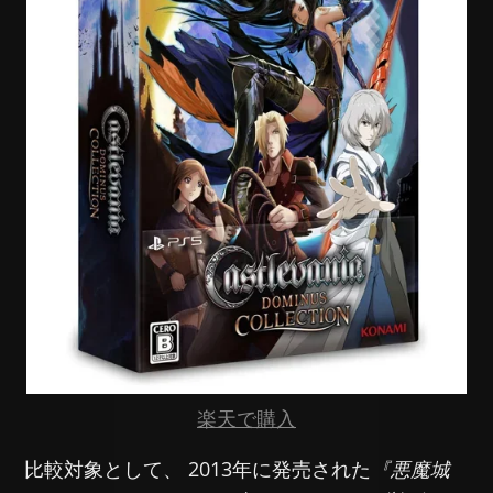
楽天で購入
比較対象として、 2013年に発売された
『悪魔城