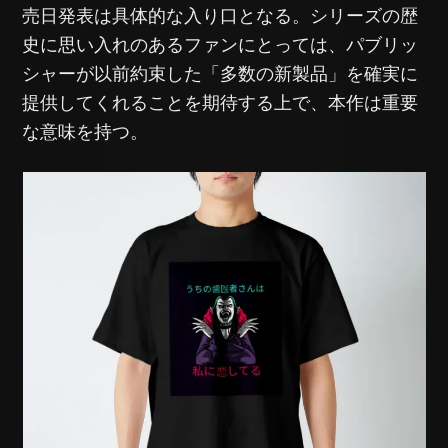
売日発表は具体的な入り口となる。シリーズの歴
史に思い入れのあるファンにとっては、パブリッ
シャーが以前約束した「多数の新製品」を確実に
提供してくれることを期待する上で、本作は重要
な意味を持つ。