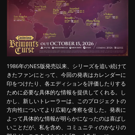
1986年のNES版発売以来、シリーズを追い続けて
きたファンにとって、今回の発表はカレンダーに
印をつけたり、各エディションを評価したりする
ために必要な具体的な情報を提供してくれる。し
かし、新しいトレーラーは、このプロジェクトの
方向性についてより広範な考察を促した。発表に
よって具体的な情報が明らかになったのは喜ばし
いことだが、私を含め、コミュニティのかなりの