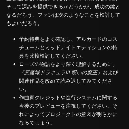
そして深みを提供できるかどうかが、成功の鍵と
なるだろう。ファンは次のようなことを検討して
もよいだろう。
予約特典をよく確認し、アルカードのコス
チュームとミッドナイトエディションの特
典を比較検討してください。
ローズの物語をより深く理解するために、
『悪魔城ドラキュラIII 呪いの魔王』
および
関連作品を改めて読み返してみてくださ
い。
作曲家クレジットや進行システムに関する
今後のプレビューを注視してください。そ
れによってプロジェクトの意図が明らかに
なるでしょう。