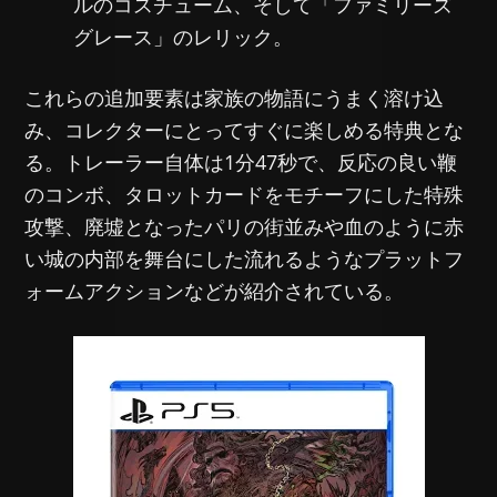
ルのコスチューム、そして「ファミリーズ
グレース」のレリック。
これらの追加要素は家族の物語にうまく溶け込
み、コレクターにとってすぐに楽しめる特典とな
る。トレーラー自体は1分47秒で、反応の良い鞭
のコンボ、タロットカードをモチーフにした特殊
攻撃、廃墟となったパリの街並みや血のように赤
い城の内部を舞台にした流れるようなプラットフ
ォームアクションなどが紹介されている。