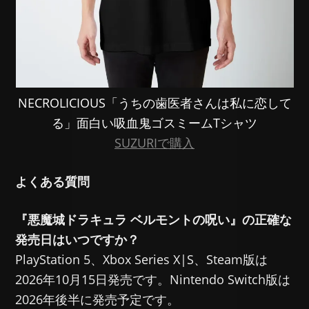
NECROLICIOUS「うちの歯医者さんは私に恋して
る」面白い吸血鬼ゴスミームTシャツ
SUZURIで購入
よくある質問
『悪魔城ドラキュラ ベルモントの呪い』の正確な
発売日はいつですか？
PlayStation 5、Xbox Series X|S、Steam版は
2026年10月15日発売です。Nintendo Switch版は
2026年後半に発売予定です。