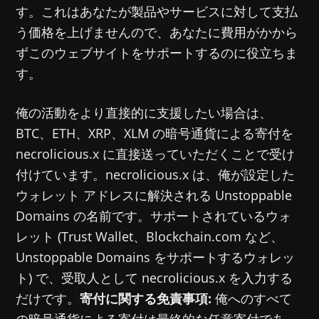
す。これはあなたが製品やサービスに対して支払
う価格を上げませんので、あなたに費用がかから
ずこのウェブサイトをサポートするのに役立ちま
す。
俺の活動をより直接的に支援したい場合は、
BTC、ETH、XRP、XLM の暗号通貨による寄付を
necrolicious.x に直接送っていただくことで受け
付けています。necrolicious.x は、俺が設定した
ウォレット アドレスに解決される Unstoppable
Domains の名前です。サポートされているウォ
レット (Trust Wallet、Blockchain.com など、
Unstoppable Domains をサポートするウォレッ
ト) で、受取人として necrolicious.x を入力する
だけです。
寄付に関する免責事項:
俺へのすべて