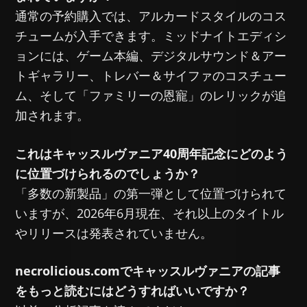
通常の予約購入では、アルカードスタイルのコス
チュームが入手できます。ミッドナイトエディシ
ョンには、ゲーム本編、デジタルサウンド＆アー
トギャラリー、トレバー＆サイファのコスチュー
ム、そして「ファミリーの恩寵」のレリックが追
加されます。
これはキャッスルヴァニア40周年記念にどのよう
に位置づけられるのでしょうか？
「多数の新製品」の第一弾として位置づけられて
いますが、2026年6月現在、それ以上のタイトル
やリリースは発表されていません。
necrolicious.comでキャッスルヴァニアの記事
をもっと読むにはどうすればいいですか？