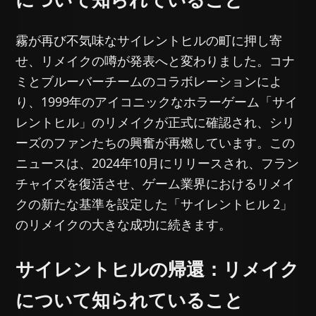
霧が再び不気味なサイレントヒルの町に押し寄
せ、リメイクの噂が発表へと変わりました。コナ
ミとブルーバーチームのコラボレーションによ
り、1999年のアイコニックなホラーゲーム「サイ
レントヒル」のリメイクが正式に確認され、シリ
ーズのファンたちの興奮が再燃しています。この
ニュースは、2024年10月にリリースされ、フラン
チャイズを復活させ、ゲーム業界におけるリメイ
クの新たな基準を設定した「サイレントヒル 2」
のリメイクの大きな成功に続きます。
サイレントヒルの帰還：リメイク
について知られていること