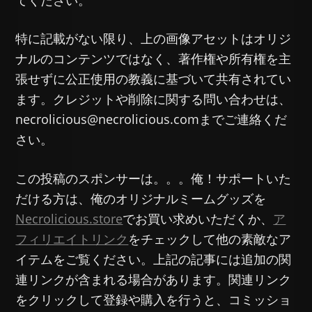
特に記載がない限り、上の画像アセットはオリジ
ナルのコンテンツではなく、著作権や所有権を主
張せずに公正使用の教義に基づいて共有されてい
ます。クレジットや削除に関する問い合わせは、
necrolicious@necrolicious.comまでご連絡くだ
さい。
この投稿のスポンサーは。。。俺！サポートいた
だける方は、俺のオリジナルミームグッズを
Necrolicious.store
でお買い求めいただくか、
ア
フィリエイトリンク
をチェックして他の素敵なア
イテムをご覧ください。上記の記事には追加の関
連リンクが含まれる場合があります。関連リンク
をクリックして登録や購入を行うと、コミッショ