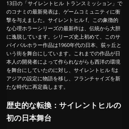
13日の「サイレントヒル トランスミッション」で
のコナミの最新発表は、ゲームコミュニティに衝
撃を与えました。サイレントヒル f、この象徴的
な心理ホラーシリーズの最新作は、伝統から大胆
に逸脱しています。シリーズ史上初めて、このサ
バイバルホラー作品は1960年代の日本、荻ヶ丘と
いう街を舞台にしています。これまでの作品が日
本人の開発者によって作られながらも西洋の環境
を舞台にしていたのに対し、サイレントヒル fは
アジアの設定に物語を移し、フランチャイズを新
たな時代に再定義します。
歴史的な転換：サイレントヒルの
初の日本舞台