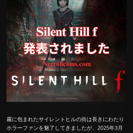
霧に包まれたサイレントヒルの街は長きにわたり
ホラーファンを魅了してきましたが、2025年3月