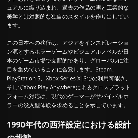
ュアルに織り込まれ、過去の作品の霧と工業的な
美学とは対照的な独自のスタイルを作り出してい
ます。
この日本への移行は、アジアをインスピレーショ
ン源とするホラーゲームやビジュアルノベルが日
本のゲーム市場で支配的であり、グローバルに注
目を集めていることに合致します。Steam、
PlayStation 5、Xbox Series X|Sでの利用可能さ、
そしてXbox Play Anywhereによるクロスプラット
フォーム対応は、現代のゲーマーがサバイバルホ
ラーの没入型体験を求めることを示しています。
1990年代の西洋設定における設計