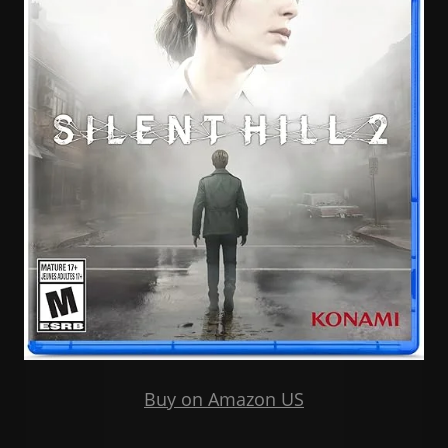
Buy on Amazon US