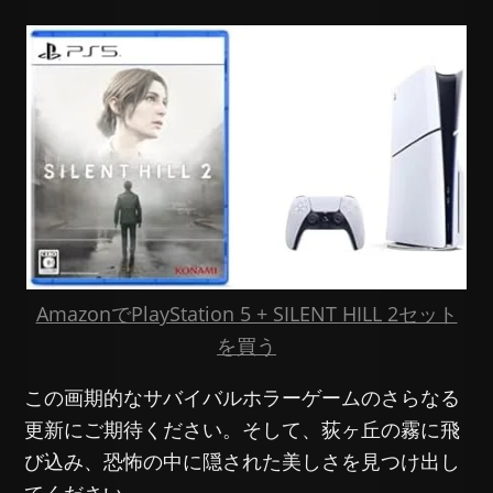
AmazonでPlayStation 5 + SILENT HILL 2セット
を買う
この画期的なサバイバルホラーゲームのさらなる
更新にご期待ください。そして、荻ヶ丘の霧に飛
び込み、恐怖の中に隠された美しさを見つけ出し
てください。