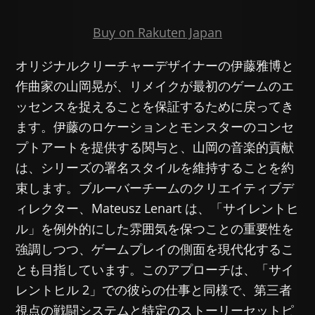
Buy on Rakuten Japan
オリジナルクリーチャーデザイナーの伊藤雅博と
作曲家の山岡晃が、リメイクが最初のゲームのエ
ッセンスを捉えることを保証するために戻ってき
ます。伊藤のロケーションとモンスターのコンセ
プトアートを提供する関与と、山岡の音楽的貢献
は、シリーズの署名スタイルを維持することを約
束します。ブルーバーチームのクリエイティブデ
ィレクター、Mateusz Lenart は、「サイレントヒ
ル」を例外的にした雰囲気を保つことの重要性を
強調しつつ、ゲームプレイの側面を現代化するこ
とも目指しています。このアプローチは、「サイ
レントヒル 2」での彼らの仕事と同様で、第三者
視点の戦闘システムと特定のストーリーセットピ