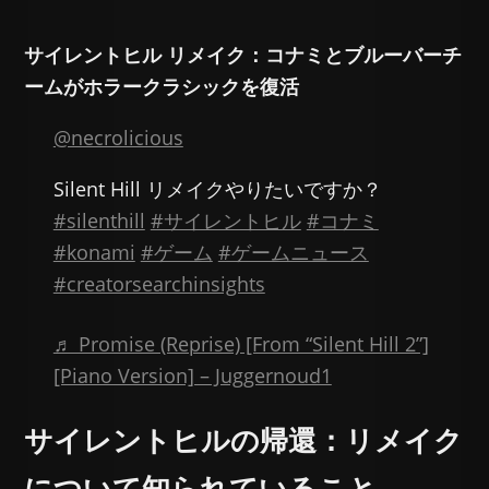
サイレントヒル リメイク：コナミとブルーバーチ
ームがホラークラシックを復活
@necrolicious
Silent Hill リメイクやりたいですか？
#silenthill
#サイレントヒル
#コナミ
#konami
#ゲーム
#ゲームニュース
#creatorsearchinsights
♬ Promise (Reprise) [From “Silent Hill 2”]
[Piano Version] – Juggernoud1
サイレントヒルの帰還：リメイク
について知られていること