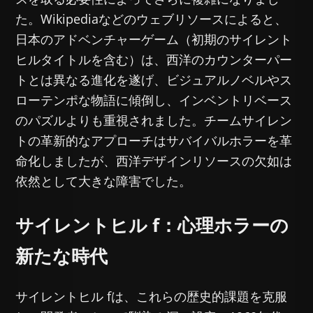
た。Wikipediaなどのウェブリソースによると、
日本のアドベンチャーゲーム（初期のサイレント
ヒルタイトルを含む）は、西洋のカウンターパー
トとは異なる進化を遂げ、ビジュアルノベルやス
ローテンポな物語に傾倒し、インベントリベース
のパズルよりも重視されました。チームサイレン
トの革新的なアプローチはサバイバルホラーを革
命化しましたが、西洋デザインリソースの欠如は
依然として大きな障害でした。
サイレントヒル f：心理ホラーの
新たな時代
サイレントヒル fは、これらの歴史的課題を克服