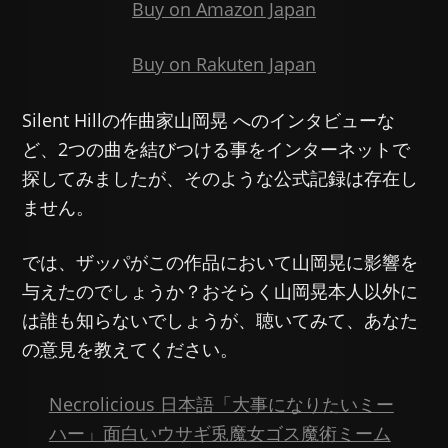
Buy on Amazon Japan
Buy on Rakuten Japan
Silent Hillの作曲家山岡晃 へのインタビューな
ど、2つの曲を結びつける事をインターネットで
探してみましたが、そのような公式記録は存在し
ません。
では、ザッパがこの作品において山岡晃に影響を
与えたのでしょうか？おそらく山岡晃本人以外に
は誰も知らないでしょうが、聴いてみて、あなた
の意見を教えてください。
Necrolicious 日本語「大事になりたいミー
ハー」面白いウサギ兎魔女ゴス魔術ミーム