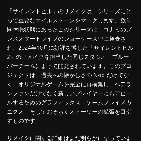
「サイレントヒル」のリメイクは、シリーズにと
って重要なマイルストーンをマークします。数年
間休眠状態にあったこのシリーズは、コナミのプ
レススタートライブのショーケース中に発表さ
れ、2024年10月に好評を博した「サイレントヒル
2」のリメイクを担当した同じスタジオ、ブルー
バーチームによって開発されています。このプロ
ジェクトは、過去への懐かしさの Nod だけでな
く、オリジナルゲームを完全に再構築し、ベテラ
ンファンだけでなく新しいプレイヤーにもアピー
ルするためのグラフィックス、ゲームプレイメカ
ニクス、そしておそらくストーリーの拡張を目指
すものです。
リメイクに関する詳細はまだ明らかになっていま