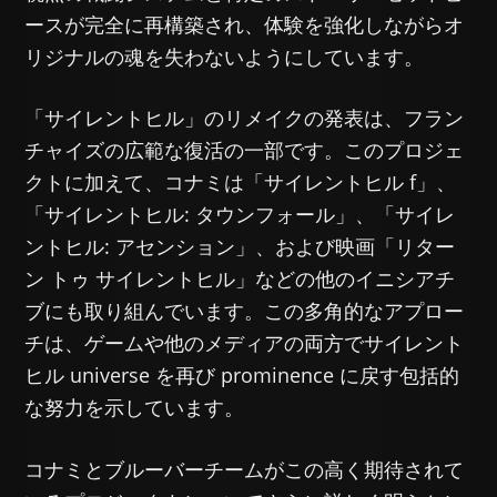
ースが完全に再構築され、体験を強化しながらオ
リジナルの魂を失わないようにしています。
「サイレントヒル」のリメイクの発表は、フラン
チャイズの広範な復活の一部です。このプロジェ
クトに加えて、コナミは「サイレントヒル f」、
「サイレントヒル: タウンフォール」、「サイレ
ントヒル: アセンション」、および映画「リター
ン トゥ サイレントヒル」などの他のイニシアチ
ブにも取り組んでいます。この多角的なアプロー
チは、ゲームや他のメディアの両方でサイレント
ヒル universe を再び prominence に戻す包括的
な努力を示しています。
コナミとブルーバーチームがこの高く期待されて