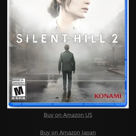
Buy on Amazon US
Buy on Amazon Japan