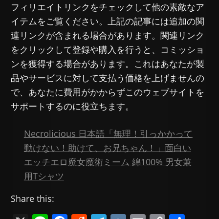
フィリエイトリンクをチェックして他の素敵なア
イテムをご覧ください。上記の記事には追加の関
連リンクが含まれる場合があります。関連リンク
をクリックして登録や購入を行うと、コミッショ
ンを獲得する場合があります。これはあなたが製
品やサービスに対して支払う価格を上げませんの
で、あなたに費用がかからずこのウェブサイトを
サポートするのに役立ちます。
Necrolicious 日本語「無理！引っかかって
動けない！助けて、お兄ちゃん！」面白い
エッチエロ魔女魔術ミーム 綿100% 男女兼
用Tシャツ
Share this: