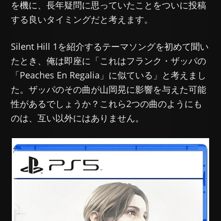
を機に、長年疑問に思っていたことをついに投稿
する良いタイミングだと考えます。
Silent Hill 1を紹介するテーマソングを初めて聞い
たとき、俺は即座に「これはフランク・ザッパの
「Peaches En Regalia」に似ている」と考えまし
た。ザッパのその曲が山岡晃に影響を与えた可能
性があるでしょうか？これら2つの曲のようにも
のは、互い以外にはありません。