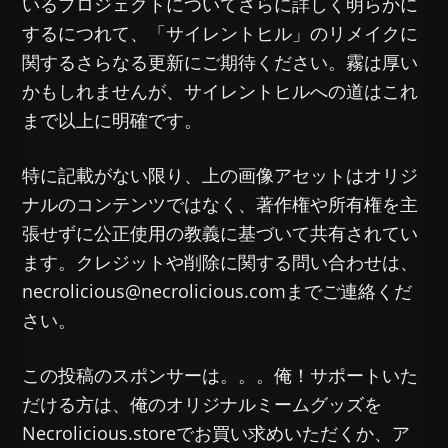
いるプロジェクトについてさらに詳しく明らかに
するにつれて、「サイレントヒル」のリメイクに
関するさらなる更新にご期待ください。霧は厚い
かもしれませんが、サイレントヒルへの道はこれ
まで以上に明確です。
特に記載がない限り、上の画像アセットはオリジ
ナルのコンテンツではなく、著作権や所有権を主
張せずに公正使用の教義に基づいて共有されてい
ます。クレジットや削除に関する問い合わせは、
necrolicious@necrolicious.comまでご連絡くだ
さい。
この投稿のスポンサーは。。。俺！サポートいた
だける方は、俺のオリジナルミームグッズを
Necrolicious.storeでお買い求めいただくか、ア