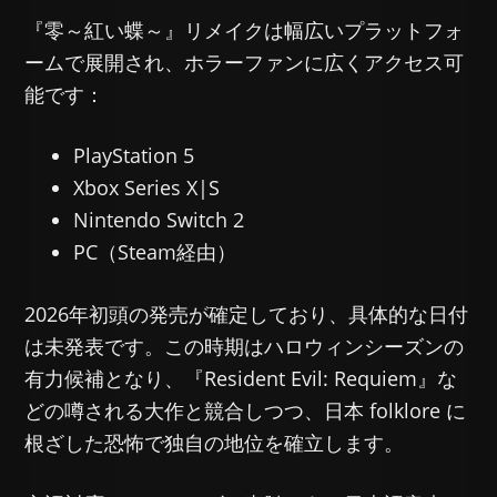
『零～紅い蝶～』リメイクは幅広いプラットフォ
ームで展開され、ホラーファンに広くアクセス可
能です：
PlayStation 5
Xbox Series X|S
Nintendo Switch 2
PC（Steam経由）
2026年初頭の発売が確定しており、具体的な日付
は未発表です。この時期はハロウィンシーズンの
有力候補となり、『Resident Evil: Requiem』な
どの噂される大作と競合しつつ、日本 folklore に
根ざした恐怖で独自の地位を確立します。