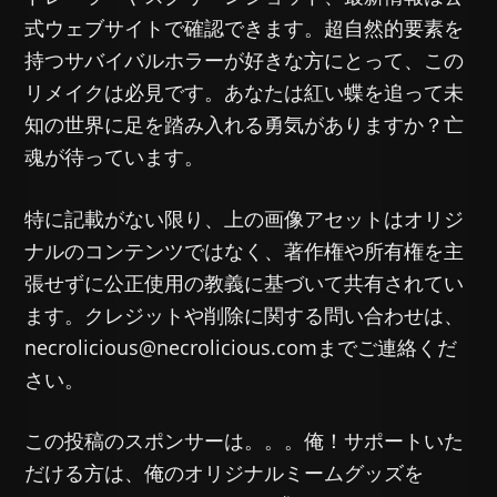
式ウェブサイトで確認できます。超自然的要素を
持つサバイバルホラーが好きな方にとって、この
リメイクは必見です。あなたは紅い蝶を追って未
知の世界に足を踏み入れる勇気がありますか？亡
魂が待っています。
特に記載がない限り、上の画像アセットはオリジ
ナルのコンテンツではなく、著作権や所有権を主
張せずに公正使用の教義に基づいて共有されてい
ます。クレジットや削除に関する問い合わせは、
necrolicious@necrolicious.comまでご連絡くだ
さい。
この投稿のスポンサーは。。。俺！サポートいた
だける方は、俺のオリジナルミームグッズを