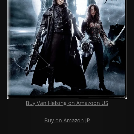
Buy Van Helsing on Amazoon US
Buy on Amazon JP