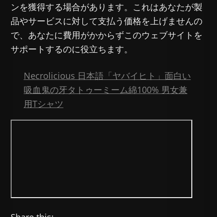
ンを獲得する場合があります。これはあなたが製
品やサービスに対して支払う価格を上げませんの
で、あなたに費用がかからずこのウェブサイトを
サポートするのに役立ちます。
Necrolicious 日本語「ヤバイヒト」面白い
吸血鬼の牙タトゥーミーム綿100% 男女兼
用Tシャツ