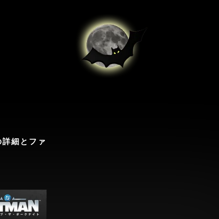
の詳細とファ