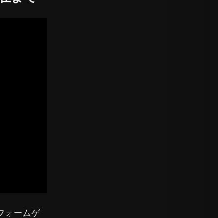
フォームゲ