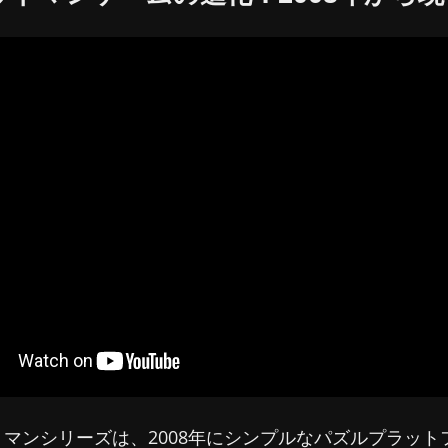
ットマンシリーズは、2008年にシンプルなパズルプラット